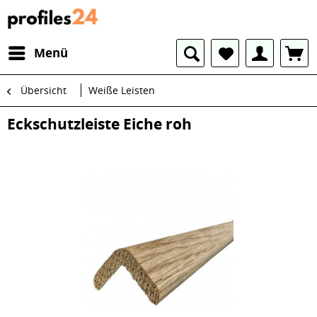
Menü
Übersicht
Weiße Leisten
Eckschutzleiste Eiche roh