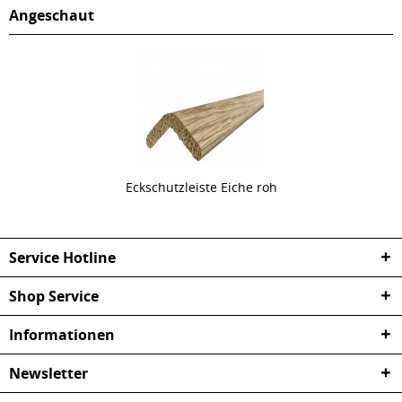
Angeschaut
Eckschutzleiste Eiche roh
Service Hotline
Shop Service
Informationen
Newsletter