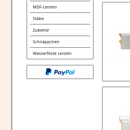
MDF-Leisten
Stäbe
Zubehör
Schnäppchen
Wasserfeste Leisten