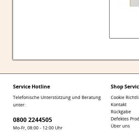
Service Hotline
Shop Servi
Telefonische Unterstützung und Beratung
Cookie Richtl
Kontakt
unter:
Rückgabe
0800 2244505
Defektes Pro
Über uns
Mo-Fr, 08:00 - 12:00 Uhr