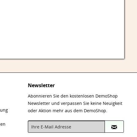
Newsletter
Abonnieren Sie den kostenlosen DemoShop
Newsletter und verpassen Sie keine Neuigkeit
nung
oder Aktion mehr aus dem DemoShop.
gen