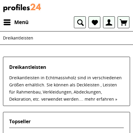
Menü
Dreikantleisten
Dreikantleisten
Dreikantleisten in Echtmassivholz sind in verschiedenen
Größen erhältlich. Sie können als Deckleisten , Leisten
für Rahmenbau, Verkleidungen, Abdeckungen,
Dekoration, etc. verwendet werden....
mehr erfahren »
Topseller