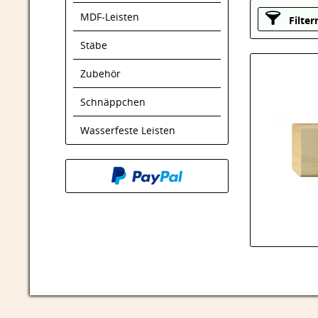
MDF-Leisten
Filter
Stäbe
Zubehör
Schnäppchen
Wasserfeste Leisten