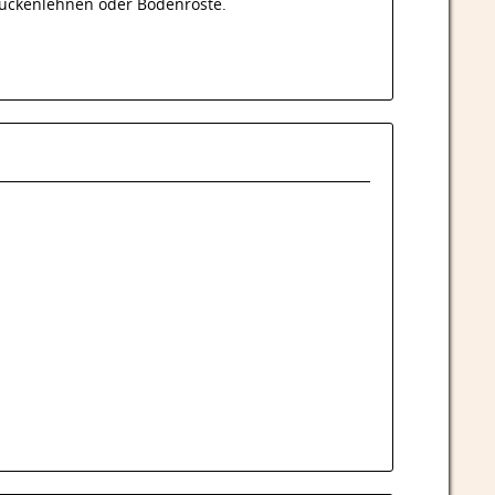
Rückenlehnen oder Bodenroste.