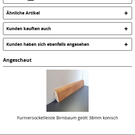
Ähnliche Artikel
Kunden kauften auch
Kunden haben sich ebenfalls angesehen
Angeschaut
Furniersockelleiste Birnbaum geölt 38mm konisch