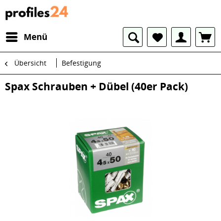
Menü
Übersicht
Befestigung
Spax Schrauben + Dübel (40er Pack)