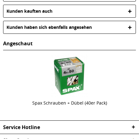
Kunden kauften auch
Kunden haben sich ebenfalls angesehen
Angeschaut
Spax Schrauben + Dübel (40er Pack)
Service Hotline