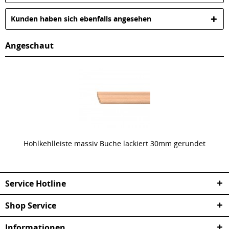
Kunden haben sich ebenfalls angesehen
Angeschaut
Hohlkehlleiste massiv Buche lackiert 30mm gerundet
Service Hotline
Shop Service
Informationen