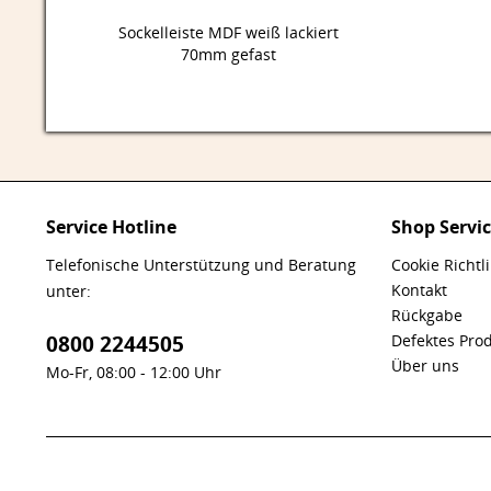
Sockelleiste MDF weiß lackiert
70mm gefast
Service Hotline
Shop Servi
Telefonische Unterstützung und Beratung
Cookie Richtl
Kontakt
unter:
Rückgabe
0800 2244505
Defektes Pro
Über uns
Mo-Fr, 08:00 - 12:00 Uhr