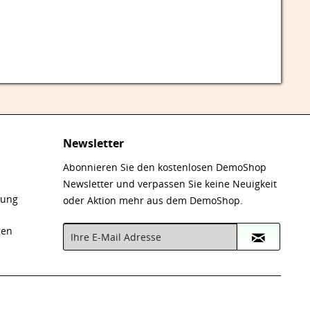
Newsletter
Abonnieren Sie den kostenlosen DemoShop
Newsletter und verpassen Sie keine Neuigkeit
nung
oder Aktion mehr aus dem DemoShop.
gen