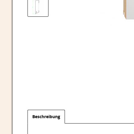
Beschreibung