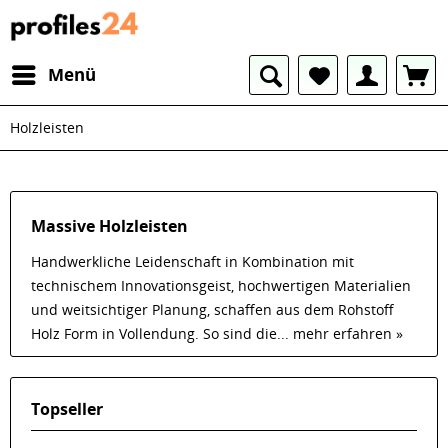
Menü
Holzleisten
Massive Holzleisten
Handwerkliche Leidenschaft in Kombination mit
technischem Innovationsgeist, hochwertigen Materialien
und weitsichtiger Planung, schaffen aus dem Rohstoff
Holz Form in Vollendung. So sind die...
mehr erfahren »
Topseller