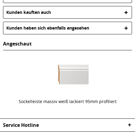
Kunden kauften auch
Kunden haben sich ebenfalls angesehen
Angeschaut
Sockelleiste massiv weiß lackiert 95mm profiliert
Service Hotline