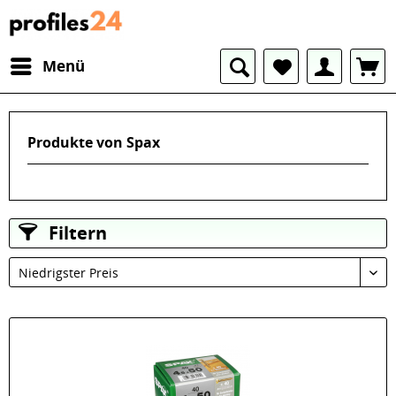
Menü
Produkte von Spax
Filtern
Niedrigster Preis