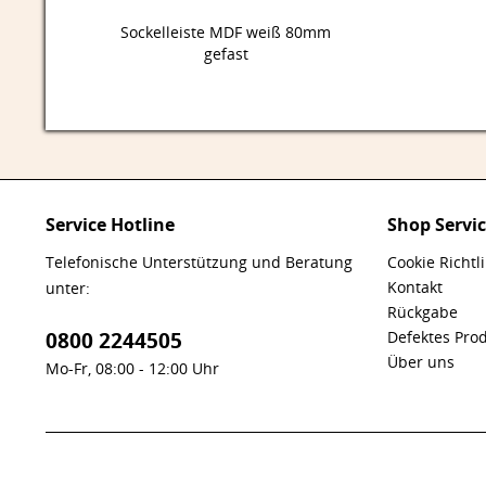
Sockelleiste MDF weiß 80mm
gefast
Service Hotline
Shop Servi
Telefonische Unterstützung und Beratung
Cookie Richtl
Kontakt
unter:
Rückgabe
0800 2244505
Defektes Pro
Über uns
Mo-Fr, 08:00 - 12:00 Uhr