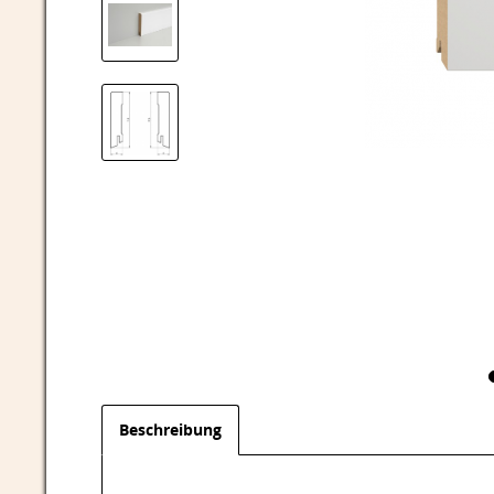
Beschreibung