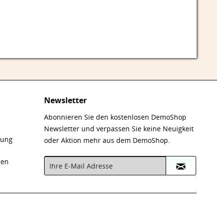
Newsletter
Abonnieren Sie den kostenlosen DemoShop
Newsletter und verpassen Sie keine Neuigkeit
nung
oder Aktion mehr aus dem DemoShop.
gen