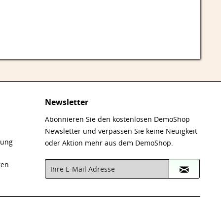
Newsletter
Abonnieren Sie den kostenlosen DemoShop
Newsletter und verpassen Sie keine Neuigkeit
nung
oder Aktion mehr aus dem DemoShop.
gen