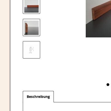
Beschreibung