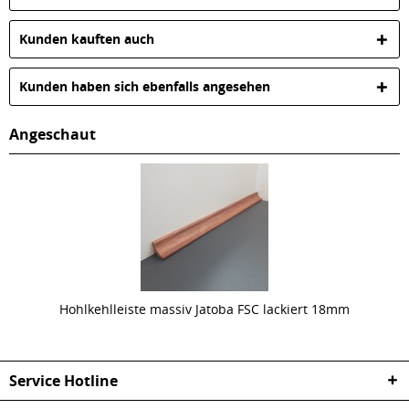
Kunden kauften auch
Kunden haben sich ebenfalls angesehen
Angeschaut
Hohlkehlleiste massiv Jatoba FSC lackiert 18mm
Service Hotline