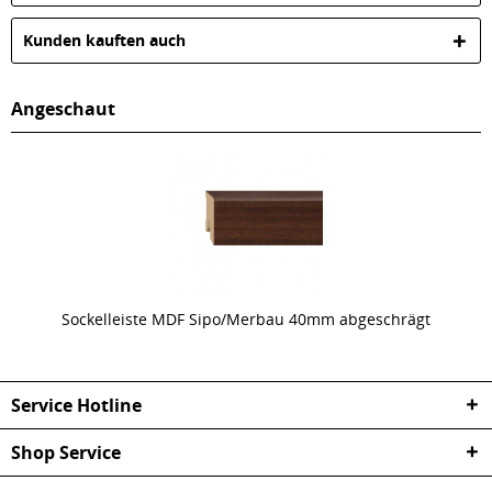
Kunden kauften auch
Angeschaut
Sockelleiste MDF Sipo/Merbau 40mm abgeschrägt
Service Hotline
Shop Service