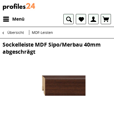
Menü
Übersicht
MDF-Leisten
Sockelleiste MDF Sipo/Merbau 40mm
abgeschrägt