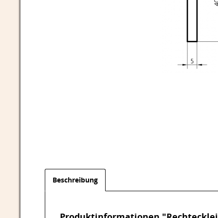
Beschreibung
Produktinformationen "Rechtecklei