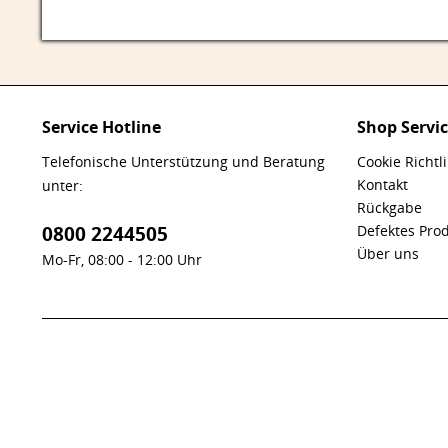
Service Hotline
Shop Servi
Telefonische Unterstützung und Beratung
Cookie Richtl
Kontakt
unter:
Rückgabe
0800 2244505
Defektes Pro
Über uns
Mo-Fr, 08:00 - 12:00 Uhr