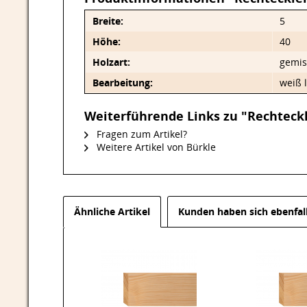
Breite:
5
Höhe:
40
Holzart:
gemis
Bearbeitung:
weiß l
Weiterführende Links zu "Rechteckl
Fragen zum Artikel?
Weitere Artikel von Bürkle
Ähnliche Artikel
Kunden haben sich ebenfal