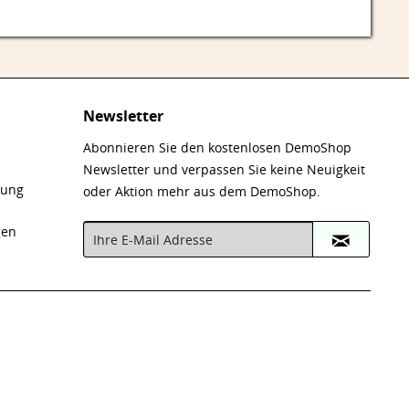
Newsletter
Abonnieren Sie den kostenlosen DemoShop
Newsletter und verpassen Sie keine Neuigkeit
nung
oder Aktion mehr aus dem DemoShop.
gen