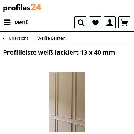
Menü
Übersicht
Weiße Leisten
Profilleiste weiß lackiert 13 x 40 mm