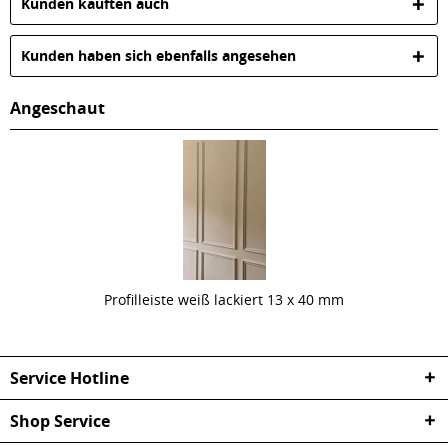
Kunden kauften auch
Kunden haben sich ebenfalls angesehen
Angeschaut
Profilleiste weiß lackiert 13 x 40 mm
Service Hotline
Shop Service