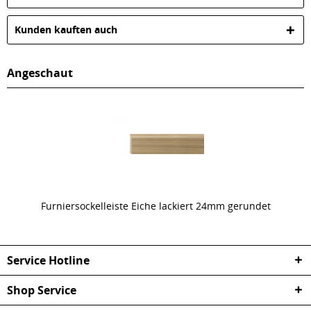
Kunden kauften auch
Angeschaut
Furniersockelleiste Eiche lackiert 24mm gerundet
Service Hotline
Shop Service