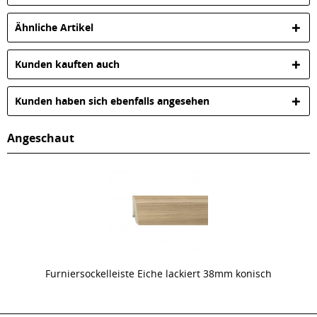
Ähnliche Artikel
Kunden kauften auch
Kunden haben sich ebenfalls angesehen
Angeschaut
Furniersockelleiste Eiche lackiert 38mm konisch