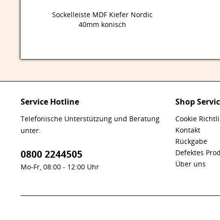
Sockelleiste MDF Kiefer Nordic
40mm konisch
Service Hotline
Shop Servi
Telefonische Unterstützung und Beratung
Cookie Richtl
Kontakt
unter:
Rückgabe
0800 2244505
Defektes Pro
Über uns
Mo-Fr, 08:00 - 12:00 Uhr