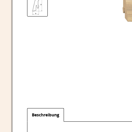
Beschreibung