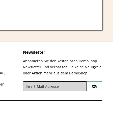
Newsletter
Abonnieren Sie den kostenlosen DemoShop
Newsletter und verpassen Sie keine Neuigkeit
nung
oder Aktion mehr aus dem DemoShop.
gen