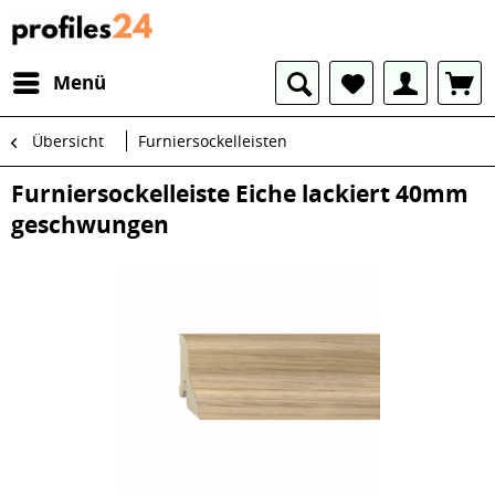
Menü
Übersicht
Furniersockelleisten
Furniersockelleiste Eiche lackiert 40mm
geschwungen