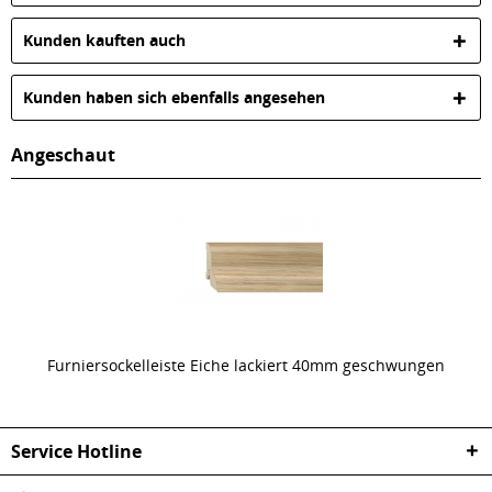
Kunden kauften auch
Kunden haben sich ebenfalls angesehen
Angeschaut
Furniersockelleiste Eiche lackiert 40mm geschwungen
Service Hotline