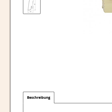
Beschreibung