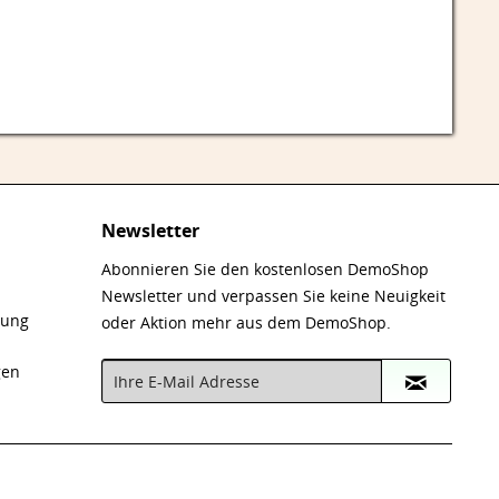
Newsletter
Abonnieren Sie den kostenlosen DemoShop
Newsletter und verpassen Sie keine Neuigkeit
nung
oder Aktion mehr aus dem DemoShop.
gen