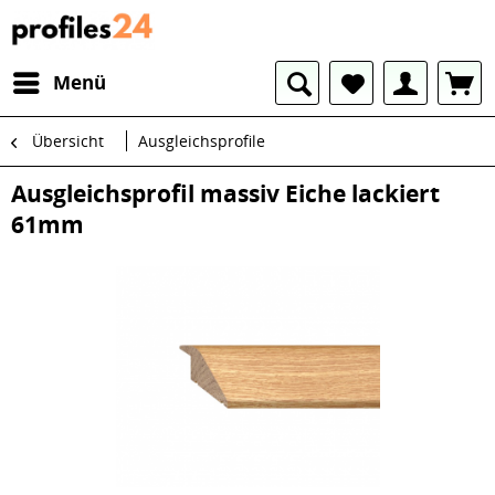
Menü
Übersicht
Ausgleichsprofile
Ausgleichsprofil massiv Eiche lackiert
61mm