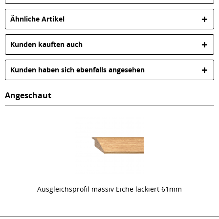
Ähnliche Artikel
Kunden kauften auch
Kunden haben sich ebenfalls angesehen
Angeschaut
Ausgleichsprofil massiv Eiche lackiert 61mm