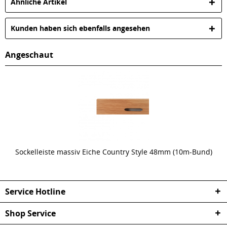
Ähnliche Artikel
Kunden haben sich ebenfalls angesehen
Angeschaut
Sockelleiste massiv Eiche Country Style 48mm (10m-Bund)
Service Hotline
Shop Service