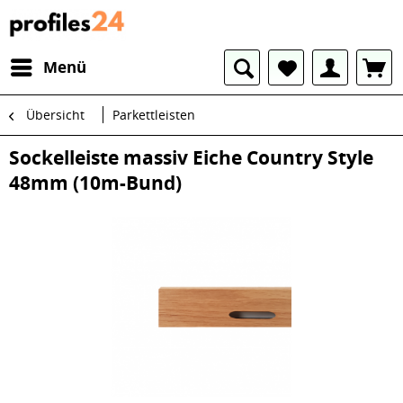
Menü
Übersicht
Parkettleisten
Sockelleiste massiv Eiche Country Style
48mm (10m-Bund)