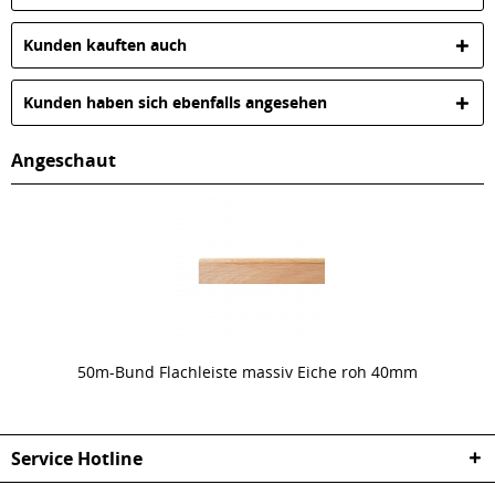
Kunden kauften auch
Kunden haben sich ebenfalls angesehen
Angeschaut
50m-Bund Flachleiste massiv Eiche roh 40mm
Service Hotline