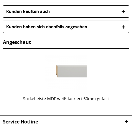
Kunden kauften auch
Kunden haben sich ebenfalls angesehen
Angeschaut
Sockelleiste MDF weiß lackiert 60mm gefast
Service Hotline