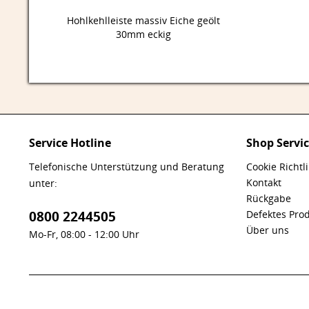
Hohlkehlleiste massiv Eiche geölt
30mm eckig
Service Hotline
Shop Servi
Telefonische Unterstützung und Beratung
Cookie Richtl
Kontakt
unter:
Rückgabe
0800 2244505
Defektes Pro
Über uns
Mo-Fr, 08:00 - 12:00 Uhr