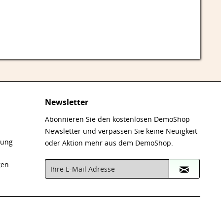
Newsletter
Abonnieren Sie den kostenlosen DemoShop
Newsletter und verpassen Sie keine Neuigkeit
nung
oder Aktion mehr aus dem DemoShop.
gen