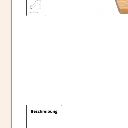
Beschreibung